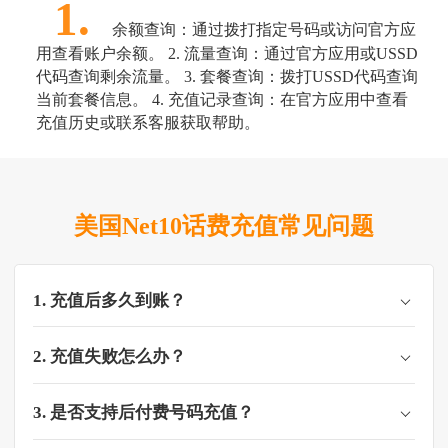
1.
余额查询：通过拨打指定号码或访问官方应
用查看账户余额。 2. 流量查询：通过官方应用或USSD
代码查询剩余流量。 3. 套餐查询：拨打USSD代码查询
当前套餐信息。 4. 充值记录查询：在官方应用中查看
充值历史或联系客服获取帮助。
美国Net10话费充值常见问题
1. 充值后多久到账？
2. 充值失败怎么办？
3. 是否支持后付费号码充值？