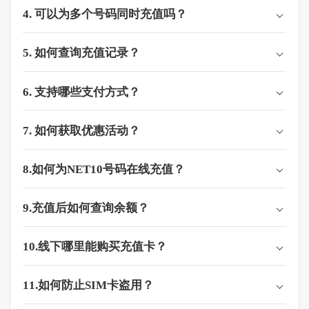
4. 可以为多个号码同时充值吗？
5. 如何查询充值记录？
6. 支持哪些支付方式？
7. 如何获取优惠活动？
8.如何为NET10号码在线充值？​​
9.充值后如何查询余额？
10.线下哪里能购买充值卡？
11.如何防止SIM卡盗用？​