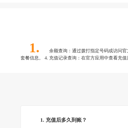
1.
余额查询：通过拨打指定号码或访问官方应
套餐信息。 4. 充值记录查询：在官方应用中查看充
1. 充值后多久到账？