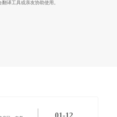
，推荐配合翻译工具或亲友协助使用。
01-12