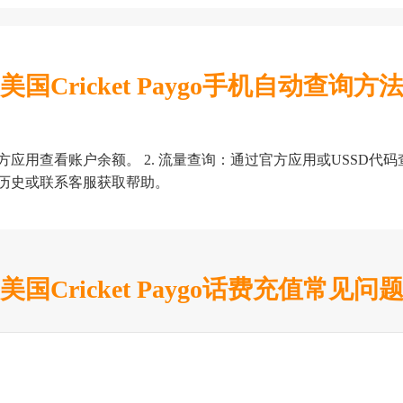
美国Cricket Paygo手机自动查询方
用查看账户余额。 2. 流量查询：通过官方应用或USSD代码查
值历史或联系客服获取帮助。
美国Cricket Paygo话费充值常见问