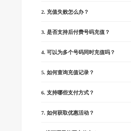
2. 充值失败怎么办？
3. 是否支持后付费号码充值？
4. 可以为多个号码同时充值吗？
5. 如何查询充值记录？
6. 支持哪些支付方式？
7. 如何获取优惠活动？