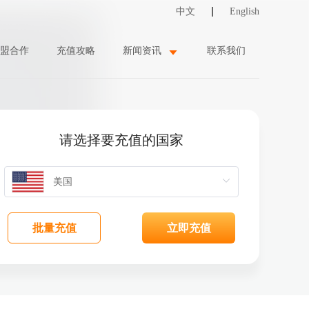
中文
English
盟合作
充值攻略
新闻资讯
联系我们
请选择要充值的国家
批量充值
立即充值