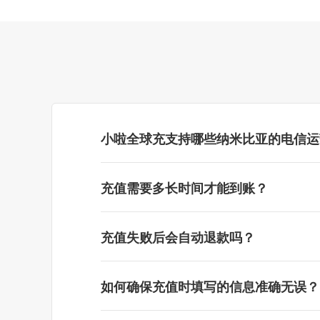
小啦全球充支持哪些纳米比亚的电信运
充值需要多长时间才能到账？
充值失败后会自动退款吗？
如何确保充值时填写的信息准确无误？