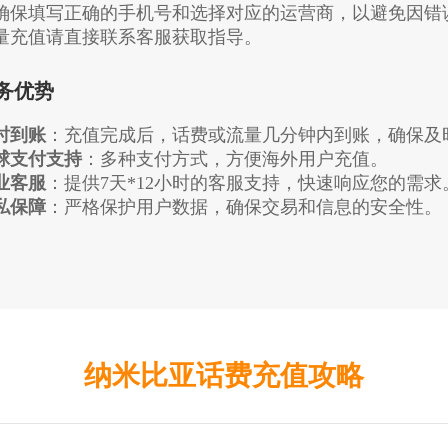
确保填写正确的手机号和选择对应的运营商，以避免因错
量充值请直接联系客服获取指导。
务优势
时到账
：充值完成后，话费或流量几分钟内到账，确保及
球支付支持
：多种支付方式，方便海外用户充值。
业客服
：提供7天*12小时的客服支持，快速响应您的需求
私保障
：严格保护用户数据，确保交易和信息的安全性。
纳米比亚话费充值攻略