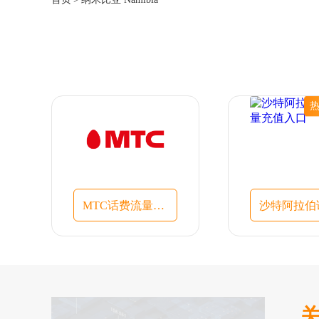
MTC话费流量充值入口