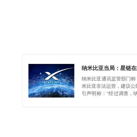
纳米比亚当局：星链在
纳米比亚通讯监管部门称，美
米比亚非法运营，建议公民
引声明称：“经过调查，
情况下在纳米比亚全境部