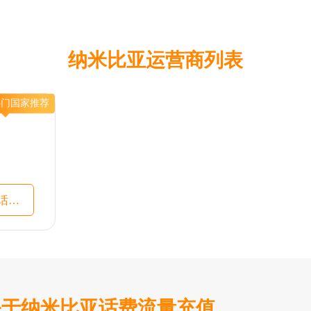
纳米比亚运营商列表
热门国家推荐
沙特阿拉伯话费流量充值入口
关于纳米比亚话费流量充值