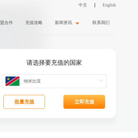
中文
English
盟合作
充值攻略
新闻资讯
联系我们
请选择要充值的国家
批量充值
立即充值