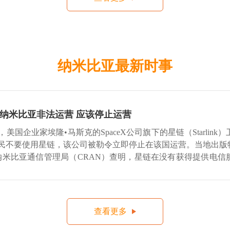
纳米比亚最新时事
纳米比亚非法运营 应该停止运营
国企业家埃隆•马斯克的SpaceX公司旗下的星链（Starlink
不要使用星链，该公司被勒令立即停止在该国运营。当地出版物Na
纳米比亚通信管理局（CRAN）查明，星链在没有获得提供电信
署了网络
查看更多