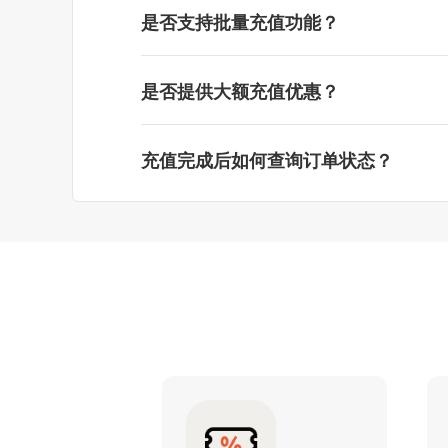
是否支持批量充值功能？
是否提供大额充值优惠？
充值完成后如何查询订单状态？