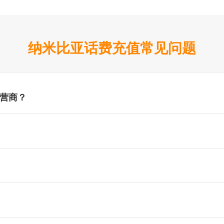
纳米比亚话费充值常见问题
营商？