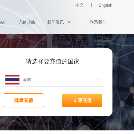
中文
English
API
充值攻略
新闻资讯
联系我们
请选择要充值的国家
批量充值
立即充值