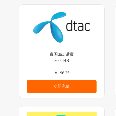
泰国dtac 话费
800THB
￥196.25
立即充值