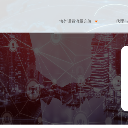
海外话费流量充值
代理与