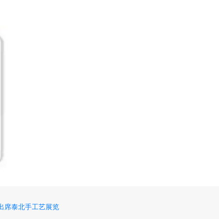
出席泰北手工艺展览