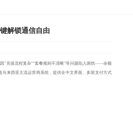
一键解锁通信自由
因“充值流程复杂”“套餐规则不清晰”等问题陷入困扰——余额
连马来西亚主流运营商系统，提供全中文界面、多国支付方式