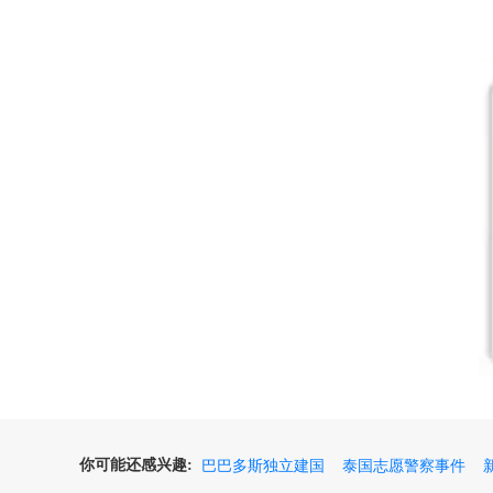
你可能还感兴趣:
巴巴多斯独立建国
泰国志愿警察事件