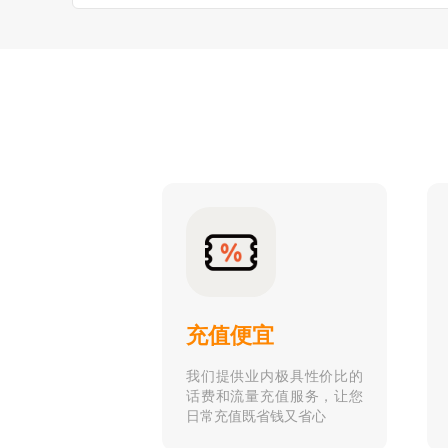
充值便宜
我们提供业内极具性价比的
话费和流量充值服务，让您
日常充值既省钱又省心