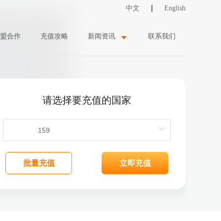
中文
English
盟合作
充值攻略
新闻资讯
联系我们
请选择要充值的国家
批量充值
立即充值