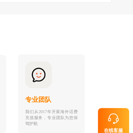
专业团队
我们从2017年开展海外话费
充值服务，专业团队为您保
驾护航
在线客服