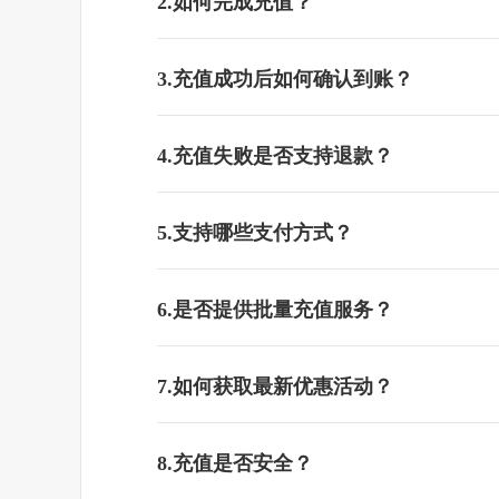
2.如何完成充值？
3.充值成功后如何确认到账？
4.充值失败是否支持退款？
5.支持哪些支付方式？
6.是否提供批量充值服务？
7.如何获取最新优惠活动？
8.充值是否安全？