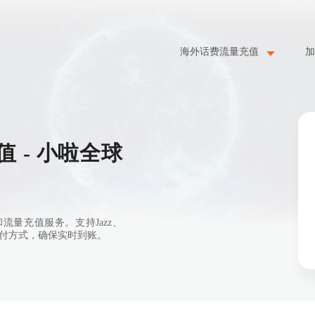
海外话费流量充值
加
 - 小啦全球
量充值服务。支持Jazz、
多种支付方式，确保实时到账。