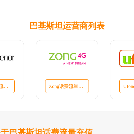
巴基斯坦运营商列表
Telenor话费流量充值入口
Zong话费流量充值入口
关于巴基斯坦话费流量充值