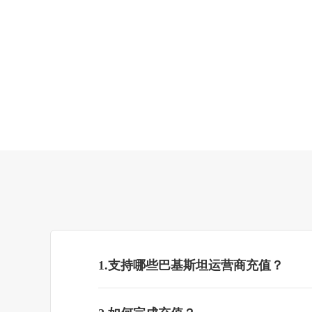
1.支持哪些巴基斯坦运营商充值？