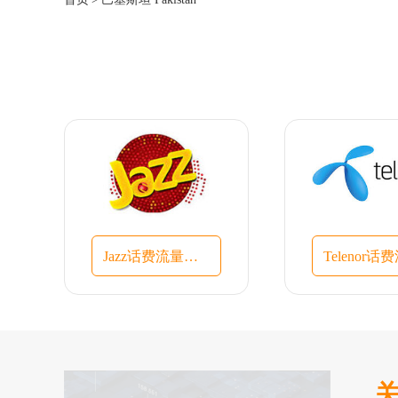
Jazz话费流量充值入口