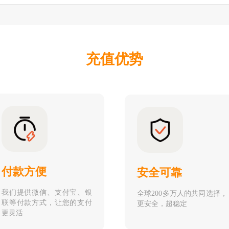
充值优势
付款方便
安全可靠
我们提供微信、支付宝、银
全球200多万人的共同选择，
联等付款方式，让您的支付
更安全，超稳定
更灵活