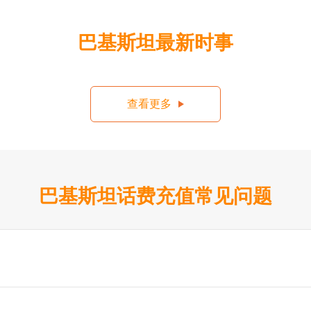
巴基斯坦最新时事
查看更多
巴基斯坦话费充值常见问题