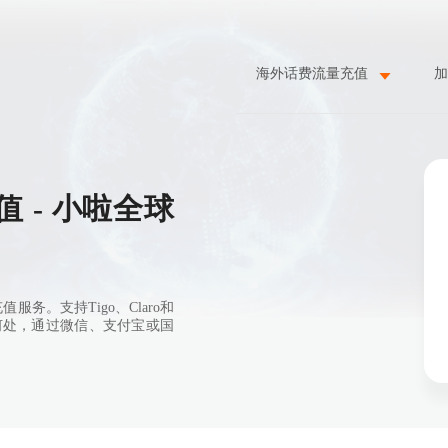
海外话费流量充值
加
 - 小啦全球
。支持Tigo、Claro和
在何处，通过微信、支付宝或国