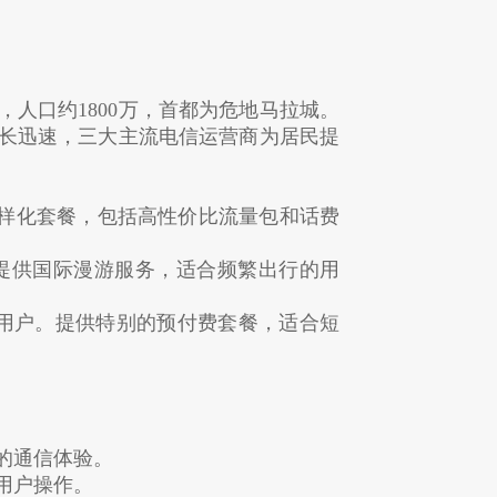
人口约1800万，首都为危地马拉城。
长迅速，三大主流电信运营商为居民提
多样化套餐，包括高性价比流量包和话费
。提供国际漫游服务，适合频繁出行的用
年轻用户。提供特别的预付费套餐，适合短
的通信体验。
用户操作。