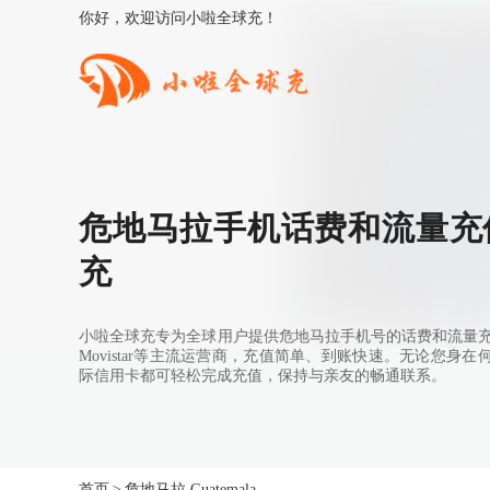
你好，欢迎访问小啦全球充！
危地马拉手机话费和流量充值
充
小啦全球充专为全球用户提供危地马拉手机号的话费和流量充值服务
Movistar等主流运营商，充值简单、到账快速。无论您身
际信用卡都可轻松完成充值，保持与亲友的畅通联系。
首页
>
危地马拉 Guatemala