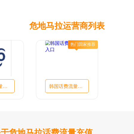
危地马拉运营商列表
热门国家推荐
Tigo话费流量充值入口
韩国话费流量充值入口
关于危地马拉话费流量充值