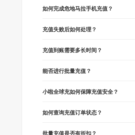
如何完成危地马拉手机充值？
充值失败后如何处理？
充值到账需要多长时间？
能否进行批量充值？
小啦全球充如何保障充值安全？
如何查询充值订单状态？
批量充值是否有折扣？