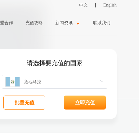
中文
English
盟合作
充值攻略
新闻资讯
联系我们
请选择要充值的国家
批量充值
立即充值