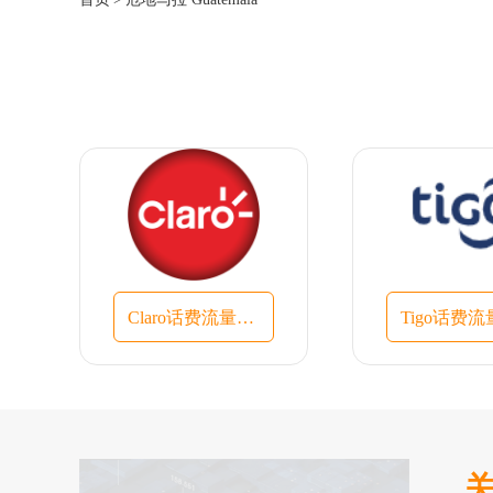
Claro话费流量充值入口