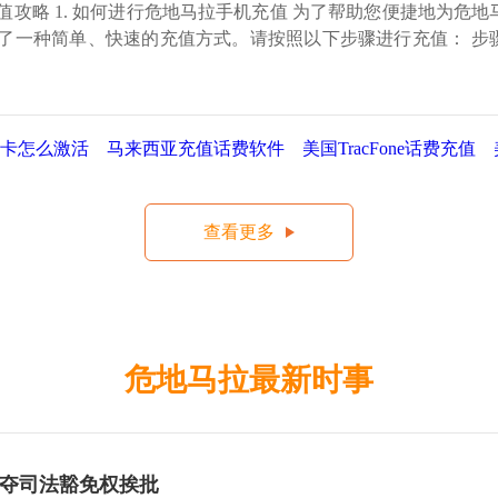
攻略 1. 如何进行危地马拉手机充值 为了帮助您便捷地为危地
了一种简单、快速的充值方式。请按照以下步骤进行充值： 步
卡怎么激活
马来西亚充值话费软件
美国TracFone话费充值
查看更多
危地马拉最新时事
夺司法豁免权挨批