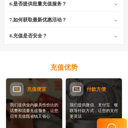
6.是否提供批量充值服务？
7.如何获取最新优惠活动？
8.充值是否安全？
充值优势
充值便宜
付款方便
我们提供业内极具性价比的
我们提供微信、支付宝、银
话费和流量充值服务，让您
联等付款方式，让您的支付
日常充值既省钱又省心
更灵活