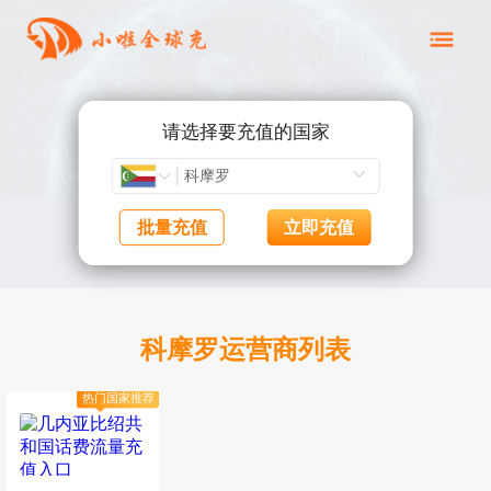
请选择要充值的国家
批量充值
立即充值
科摩罗运营商列表
热门国家推荐