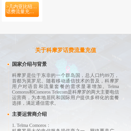
>几内亚比绍共和国
话费流量充值入口
关于科摩罗话费流量充值
国家介绍与背景
科摩罗是位于东非的一个群岛国，总人口约89万，
首都为莫罗尼。随着移动通信技术的普及，科摩罗
用户对语音和流量套餐的需求显著增加。Telma
Comoros和Comoros Telecom是科摩罗的两大主要电信
运营商，为本地居民和国际用户提供多样化的套餐
选择，满足通信需求。
主要运营商介绍
1. Telma Comoros：
科摩罗最大的电信服务提供商之一，网络覆盖广，