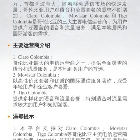
万，首都为波哥大。随着移动通信市场的快速发
展，哥伦比亚用户对语音和流量套餐的需求不断增
加。Claro Colombia、Movistar Colombia和Tigo
Colombia是哥伦比亚的三大主要电信运营商，为用户
提供广泛覆盖的语音和流量服务，满足本地居民和
国际游客的需求。
主要运营商介绍
1. Claro Colombia：
哥伦比亚最大的电信运营商之一，提供全面覆盖的
语音和流量服务，是本地商务用户的首选。
2. Movistar Colombia：
以高性价比套餐和优质的国际通信服务著称，深受
年轻用户和企业客户喜爱。
3. Tigo Colombia：
提供多样化的语音和流量套餐，特别适合对流量需
求较大的用户和短期游客。
温馨提示
1. 本平台支持对Claro Colombia、Movistar
Colombia、Tigo Colombia等哥伦比亚主流电信运营商