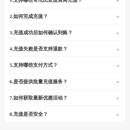
1.支持哪些哥伦比亚运营商充值？
2.如何完成充值？
3.充值成功后如何确认到账？
4.充值失败是否支持退款？
5.支持哪些支付方式？
6.是否提供批量充值服务？
7.如何获取最新优惠活动？
8.充值是否安全？