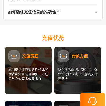
如何确保充值信息的准确性？
充值优势
充值便宜
付款方便
我们提供业内极具性价比的
我们提供微信、支付宝、银
话费和流量充值服务，让您
联等付款方式，让您的支付
日常充值既省钱又省心
更灵活