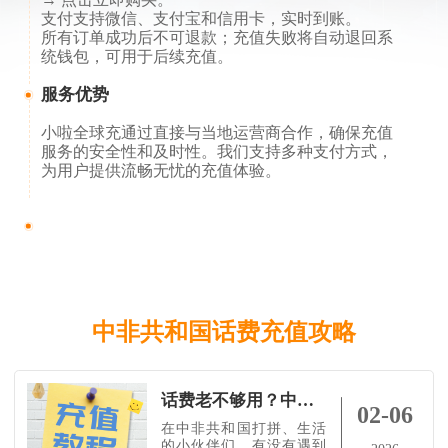
支付支持微信、支付宝和信用卡，实时到账。
所有订单成功后不可退款；充值失败将自动退回系
统钱包，可用于后续充值。
服务优势
小啦全球充通过直接与当地运营商合作，确保充值
服务的安全性和及时性。我们支持多种支付方式，
为用户提供流畅无忧的充值体验。
中非共和国话费充值攻略
话费老不够用？中非共和国Orange查询方式+充值秘籍收藏！
02-06
在中非共和国打拼、生活
的小伙伴们，有没有遇到