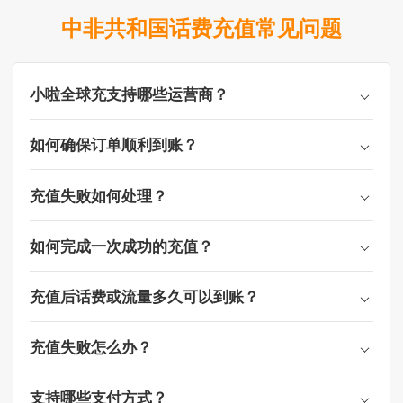
中非共和国话费充值常见问题
小啦全球充支持哪些运营商？
如何确保订单顺利到账？
充值失败如何处理？
如何完成一次成功的充值？
充值后话费或流量多久可以到账？
充值失败怎么办？
支持哪些支付方式？