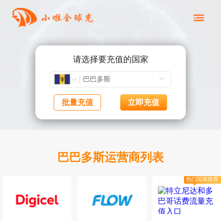
请选择要充值的国家
批量充值
立即充值
巴巴多斯运营商列表
热门国家推荐