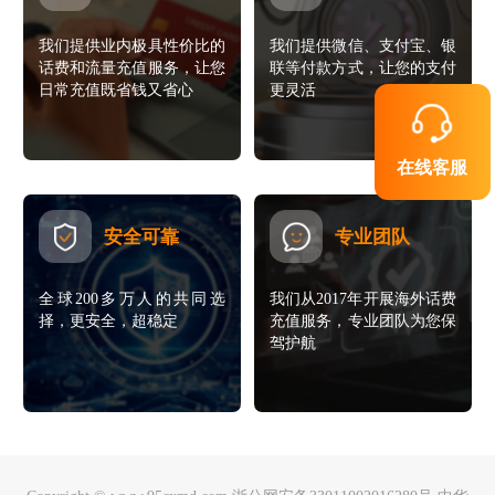
我们提供业内极具性价比的
我们提供微信、支付宝、银
话费和流量充值服务，让您
联等付款方式，让您的支付
日常充值既省钱又省心
更灵活
在线客服
安全可靠
专业团队
全球200多万人的共同选
我们从2017年开展海外话费
择，更安全，超稳定
充值服务，专业团队为您保
驾护航