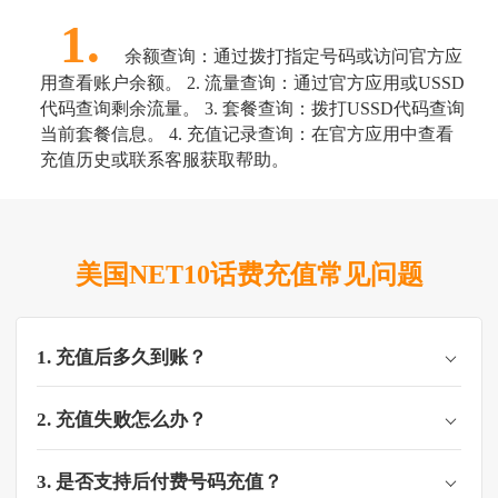
1.
余额查询：通过拨打指定号码或访问官方应
用查看账户余额。 2. 流量查询：通过官方应用或USSD
代码查询剩余流量。 3. 套餐查询：拨打USSD代码查询
当前套餐信息。 4. 充值记录查询：在官方应用中查看
充值历史或联系客服获取帮助。
美国NET10话费充值常见问题
1. 充值后多久到账？
2. 充值失败怎么办？
3. 是否支持后付费号码充值？