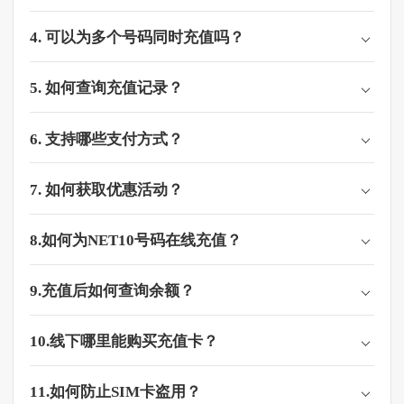
4. 可以为多个号码同时充值吗？
5. 如何查询充值记录？
6. 支持哪些支付方式？
7. 如何获取优惠活动？
8.如何为NET10号码在线充值？​​
9.充值后如何查询余额？
10.线下哪里能购买充值卡？
11.如何防止SIM卡盗用？​