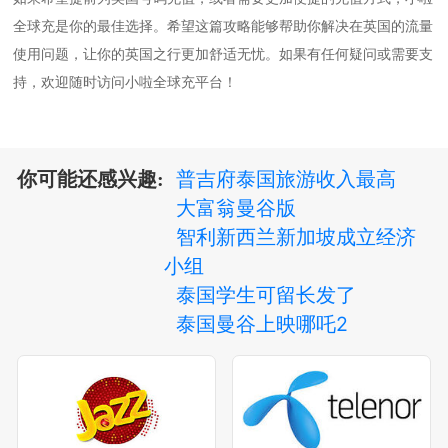
全球充是你的最佳选择。希望这篇攻略能够帮助你解决在英国的流量
使用问题，让你的英国之行更加舒适无忧。如果有任何疑问或需要支
持，欢迎随时访问小啦全球充平台！
普吉府泰国旅游收入最高
你可能还感兴趣:
大富翁曼谷版
智利新西兰新加坡成立经济
小组
泰国学生可留长发了
泰国曼谷上映哪吒2