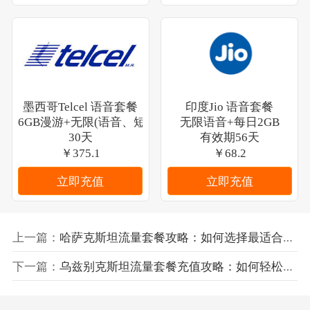
墨西哥Telcel 语音套餐
印度Jio 语音套餐
6GB漫游+无限(语音、短信)
无限语音+每日2GB
30天
有效期56天
￥375.1
￥68.2
立即充值
立即充值
上一篇：
哈萨克斯坦流量套餐攻略：如何选择最适合你的流量套餐
下一篇：
乌兹别克斯坦流量套餐充值攻略：如何轻松选择和充值流量套餐