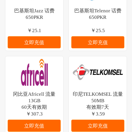
巴基斯坦Jazz 话费
巴基斯坦Telenor 话费
650PKR
650PKR
￥25.1
￥25.5
立即充值
立即充值
冈比亚Africell 流量
印尼TELKOMSEL 流量
13GB
50MB
60天有效期
有效期7天
￥307.3
￥3.59
立即充值
立即充值