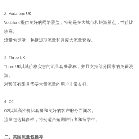
2.
Vodafone UK
提供良好的网络覆盖，特别是在大城市和旅游景点，性价比
Vodafone
较高。
流量包灵活，包括短期流量和月度大流量套餐。
3.
Three UK
以其价格实惠的流量套餐著称，并且支持部分国家的免费漫
Three UK
游。
对预算有限且需要大量流量的用户非常友好。
4.
O2
以其高性价比套餐和良好的客户服务而闻名。
O2
流量包选择多样，特别适合短期旅行者和留学生。
二、
英国流量包推荐