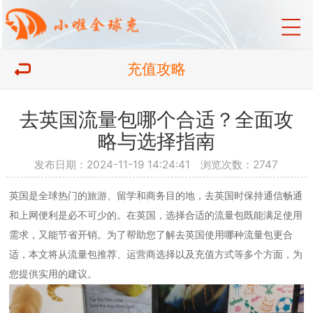
充值攻略
去英国流量包哪个合适？全面攻
略与选择指南
发布日期：2024-11-19 14:24:41 浏览次数：2747
英国是全球热门的旅游、留学和商务目的地，去英国时保持通信畅通
和上网便利是必不可少的。在英国，选择合适的流量包既能满足使用
需求，又能节省开销。为了帮助您了解去英国使用哪种流量包更合
适，本文将从流量包推荐、运营商选择以及充值方式等多个方面，为
您提供实用的建议。