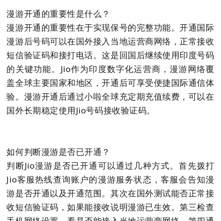
漫游开通的重要性是什么？
漫游开通的重要性在于实现保号的完整功能。开通国际
漫游后号码可以在国外接入当地运营商网络，正常接收
短信验证码和接打电话。这是回国后继续使用印度号码
的关键功能。Jio作为印度数字化运营商，漫游网络覆
盖全球主要国家和地区，开通后可享受便捷国际通信体
验。漫游开通后通过小啦全球充定期充值续费，可以在
国外长期稳定使用Jio号码接收验证码。
如何判断漫游是否已开通？
判断Jio漫游是否已开通可以通过几种方式。首先拨打
Jio客服热线查询账户的漫游服务状态，客服会告知漫
游是否开通以及开通范围。其次在国外测试能否正常接
收短信验证码，如果能接收说明漫游已生效。第三检查
手机网络设置，看是否能接入当地运营商网络。第四通