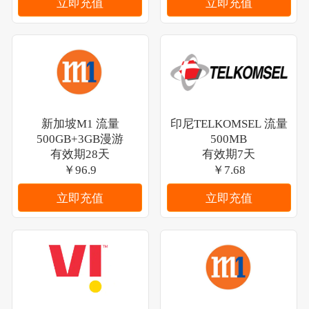
立即充值
立即充值
新加坡M1 流量
印尼TELKOMSEL 流量
500GB+3GB漫游
500MB
有效期28天
有效期7天
￥96.9
￥7.68
立即充值
立即充值