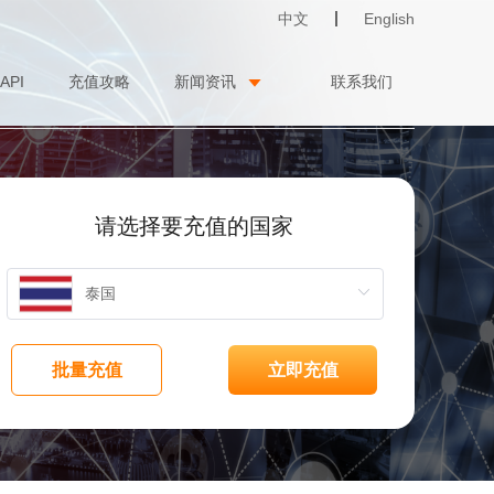
中文
English
API
充值攻略
新闻资讯
联系我们
请选择要充值的国家
批量充值
立即充值