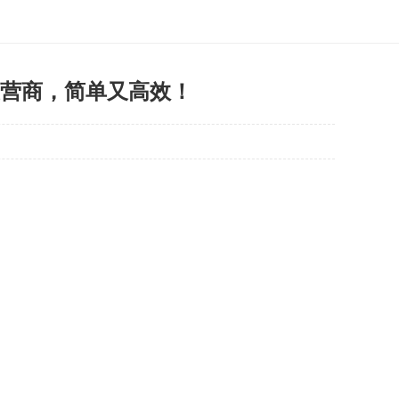
别运营商，简单又高效！