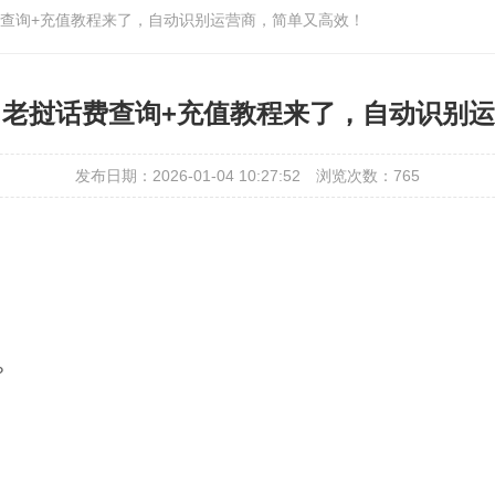
挝话费查询+充值教程来了，自动识别运营商，简单又高效！
错过！老挝话费查询+充值教程来了，自动识
发布日期：2026-01-04 10:27:52
浏览次数：765
？