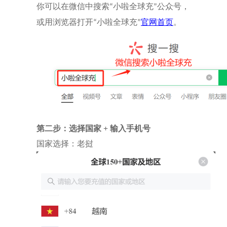
你可以在微信中搜索
小啦全球充
公众号，
“
”
或用浏览器打开
小啦全球充
官网首页
。
“
”
第二步：选择国家
+ 输入手机号
国家选择：老挝