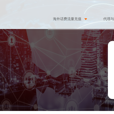
海外话费流量充值
代理与