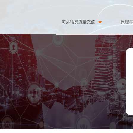
海外话费流量充值
代理与