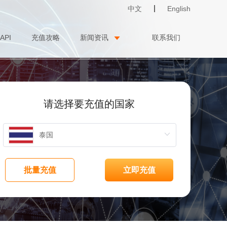
中文
English
API
充值攻略
新闻资讯
联系我们
请选择要充值的国家
批量充值
立即充值