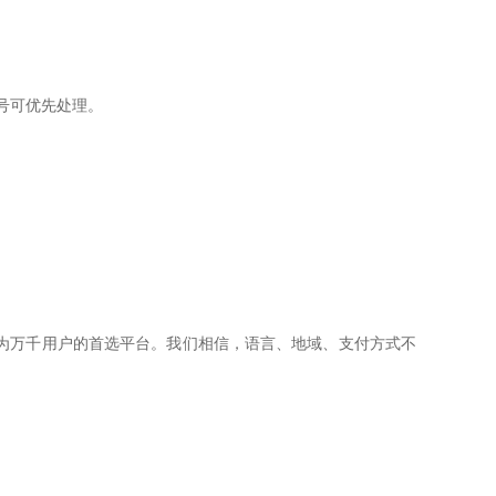
号可优先处理。
为万千用户的首选平台。我们相信，语言、地域、支付方式不