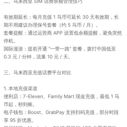
二、马来西亚 SIM 话费余额管理技巧
有效期延长：每月充值 1 马币可延长 30 天有效期，长
期不用建议办理保号套餐（约 5 马币 / 月）。
套餐提醒：通过运营商 APP 设置低余额提醒，避免突然
停机。
国际漫游：提前开通 “一带一路” 套餐，拨打中国低至
0.3 元 / 分钟，流量 10 元 / 天。
三、马来西亚充值话费平台对比
1. 本地充值渠道
便利店：7-Eleven、Family Mart 现金充值，最低 1 马
币起，秒到账。
电子钱包：Boost、GrabPay 支持扫码充值，部分时段
享 95 折优惠。