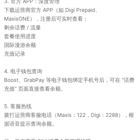
3. 官方 APP：深度管理
下载运营商官方 APP（如 Digi Prepaid、
MaxisONE），注册后可实时查看：
剩余话费 / 流量
套餐使用进度
国际漫游余额
充值记录
4. 电子钱包查询
Boost、GrabPay 等电子钱包绑定手机号后，可在 “话费
充值” 页面直接查看余额。
5. 客服热线
拨打运营商客服电话（Maxis：122，Digi：2288），根
据语音提示查询余额。