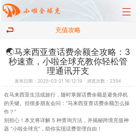
充值攻略
🌏马来西亚查话费余额全攻略：3
秒速查，小啦全球充教你轻松管
理通讯开支
发布日期：2025-03-21 16:12:19 浏览次数：2354
在马来西亚生活或旅行，随时掌握话费余额是避免停机
的关键。但很多朋友会问：“马来西亚查话费余额怎么操
作？”
别担心！本文将详解 5 种查询方法，并揭秘跨境充值神
器 “小啦全球充”，助你实现话费管理自由！