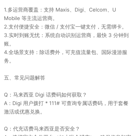
1.多运营商覆盖：支持 Maxis、Digi、Celcom、U
Mobile 等主流运营商。
2.支付便捷安全：微信 / 支付宝一键支付，无需绑卡。
3.实时到账无忧：系统自动识别运营商，最快 3 分钟到
账。
4.全场景支持：除话费外，可充值流量包、国际漫游服
务。
五、常见问题解答
Q：马来西亚 Digi 话费码如何获取？
A：Digi 用户拨打 * 111# 可查询专属话费码，用于套餐
激活或优惠兑换。
Q：代充话费马来西亚是否安全？