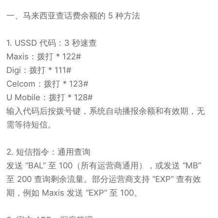
一、马来西亚查话费余额的 5 种方法
1. USSD 代码：3 秒速查
Maxis：拨打 * 122#
Digi：拨打 * 111#
Celcom：拨打 * 123#
U Mobile：拨打 * 128#
输入代码后按拨号键，系统自动播报余额和有效期，无
需等待短信。
2. 短信指令：通用查询
发送 “BAL” 至 100（所有运营商通用），或发送 “MB”
至 200 查询剩余流量。部分运营商支持 “EXP” 查有效
期，例如 Maxis 发送 “EXP” 至 100。