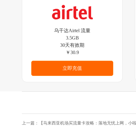
乌干达Airtel 流量
3.5GB
30天有效期
￥30.9
立即充值
上一篇：
【马来西亚机场买流量卡攻略：落地无忧上网，小