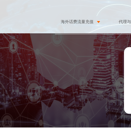
海外话费流量充值
代理与