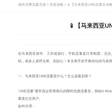
海外话费流量充值
>
充值攻略
>
📱【马来西亚UNE流量全
📱【马来西亚
在马来西亚留学、工作或旅行，手机流量是日常刚需。无论
码，很多人直呼头疼。别担心！本文将手把手教你玩转马来西
一、马来西亚UNE流量是什么？怎么选最划算？
“UNE流量”通常指运营商推出的限时优惠流量包，例如U Mobile的“
重度社交用户。
如何办理：