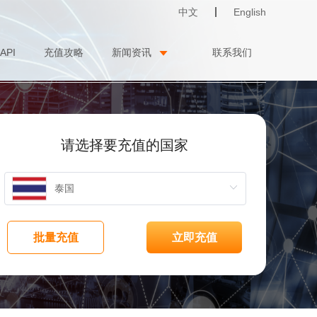
中文
English
API
充值攻略
新闻资讯
联系我们
请选择要充值的国家
批量充值
立即充值