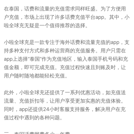
在泰国，话费和流量的充值需求同样旺盛。为了方便用
户充值，市场上出现了许多话费充值平台app。其中，小
啦全球充无疑是一个值得推荐的选择。
小啦全球充是一款专注于海外话费和流量充值的app，支
持多种支付方式和多种运营商的充值服务。用户只需在
app上选择“泰国”作为充值地区，输入泰国手机号码和充
值金额，即可完成充值。充值过程快速且到账及时，让
用户随时随地都能轻松充值。
此外，小啦全球充还提供了一系列优惠活动，如充值送
流量、充值折扣等，让用户享受更加实惠的充值体验。
同时，app还提供24小时客服支持服务，解决用户在充
值过程中遇到的各种问题。