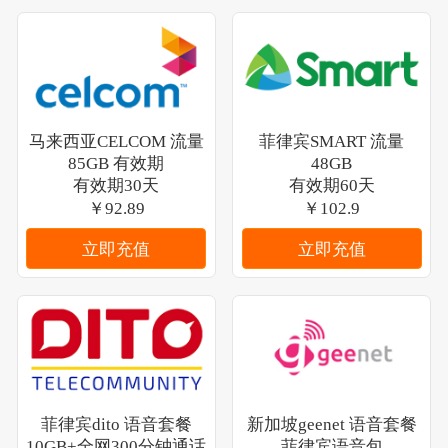
马来西亚CELCOM 流量
菲律宾SMART 流量
85GB 有效期
48GB
有效期30天
有效期60天
￥92.89
￥102.9
立即充值
立即充值
菲律宾dito 语音套餐
新加坡geenet 语音套餐
10GB+全网300分钟通话
菲律宾语音包