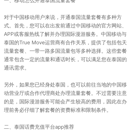
一、移动怎么开通泰国流量套餐
对于中国移动用户来说，开通泰国流量套餐有多种方
式。首先，您可以在出发前通过中国移动的官方网站、
APP或客服热线了解并办理国际漫游服务。中国移动与
泰国的True Move运营商有合作关系，提供了包括包天
流量套餐、一带一路多国流量包等多种选择。这些套餐
通常包含一定的流量和通话时长，可以满足您在泰国的
通讯需求。
另外，如果您已经身处泰国，也可以前往当地的中国移
动营业厅或合作代理商处办理流量套餐。不过需要注意
的是，国际漫游服务可能会产生较高的费用，因此在办
理前务必仔细了解套餐的资费标准和限制条件。
二、
泰国话费
充值平台app推荐