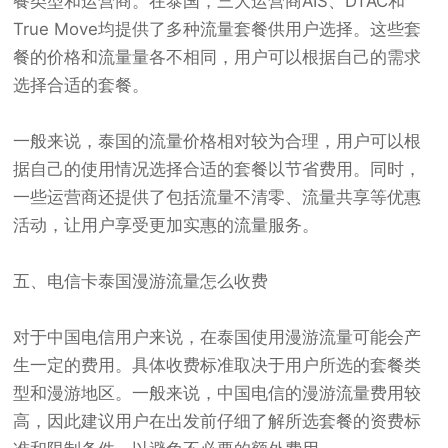
餐类型和运营商。在泰国，三大运营商AIS、DTAC和
True Move均提供了多种流量套餐供用户选择。这些套
餐的价格和流量量各不相同，用户可以根据自己的需求
选择合适的套餐。
一般来说，泰国的流量价格相对较为合理，用户可以根
据自己的使用情况选择合适的套餐以节省费用。同时，
一些运营商还提供了包括流量不清零、流量共享等优惠
活动，让用户享受更加实惠的流量服务。
五、电信卡泰国漫游流量怎么收费
对于中国电信用户来说，在泰国使用漫游流量可能会产
生一定的费用。具体收费标准取决于用户所选的套餐类
型和漫游地区。一般来说，中国电信的漫游流量费用较
高，因此建议用户在出发前仔细了解所选套餐的资费标