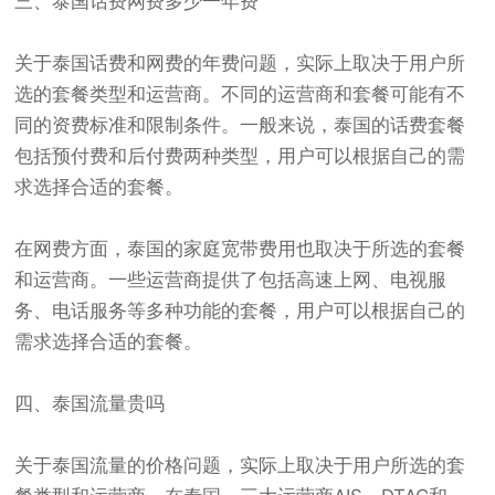
三、
泰国话费
网费多少一年费
关于泰国话费和网费的年费问题，实际上取决于用户所
选的套餐类型和运营商。不同的运营商和套餐可能有不
同的资费标准和限制条件。一般来说，泰国的话费套餐
包括预付费和后付费两种类型，用户可以根据自己的需
求选择合适的套餐。
在网费方面，泰国的家庭宽带费用也取决于所选的套餐
和运营商。一些运营商提供了包括高速上网、电视服
务、电话服务等多种功能的套餐，用户可以根据自己的
需求选择合适的套餐。
四、泰国流量贵吗
关于泰国流量的价格问题，实际上取决于用户所选的套