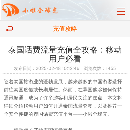
充值攻略
泰国话费流量充值全攻略：移动
用户必看
发布日期：2025-02-18 10:12:46 浏览次数：1455
随着泰国旅游业的蓬勃发展，越来越多的中国游客选择
前往泰国度假或长期居住。然而，在异国他乡如何保持
通讯畅通，成为了许多游客和居民关注的焦点。本文将
详细介绍移动用户如何开通泰国流量套餐，以及推荐一
个安全便捷的
泰国话费
充值平台——小啦全球充。