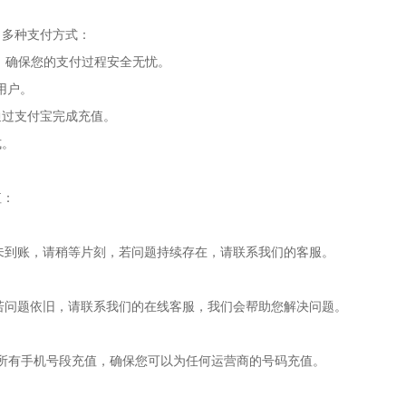
了多种支付方式：
支付，确保您的支付过程安全无忧。
用户。
通过支付宝完成充值。
式。
值：
值未到账，请稍等片刻，若问题持续存在，请联系我们的客服。
。若问题依旧，请联系我们的在线客服，我们会帮助您解决问题。
Teletalk的所有手机号段充值，确保您可以为任何运营商的号码充值。