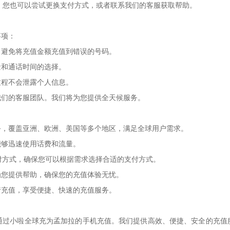
确。您也可以尝试更换支付方式，或者联系我们的客服获取帮助。
事项：
，避免将充值金额充值到错误的号码。
量和通话时间的选择。
过程不会泄露个人信息。
我们的客服团队。我们将为您提供全天候服务。
务，覆盖亚洲、欧洲、美国等多个地区，满足全球用户需求。
能够迅速使用话费和流量。
支付方式，确保您可以根据需求选择合适的支付方式。
为您提供帮助，确保您的充值体验无忧。
行充值，享受便捷、快速的充值服务。
通过小啦全球充为孟加拉的手机充值。我们提供高效、便捷、安全的充值