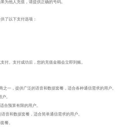
如果为他人充值，请提供正确的号码。
提供了以下支付选项：
成支付。支付成功后，您的充值金额会立即到账。
信运营商之一，提供广泛的语音和数据套餐，适合各种通信需求的用户。
用户。
称，适合预算有限的用户。
基本的语音和数据套餐，适合简单通信需求的用户。
的套餐。