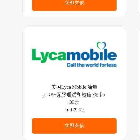
立即充值
美国Lyca Mobile 流量
2GB+无限通话和短信(保卡)
30天
￥129.09
立即充值