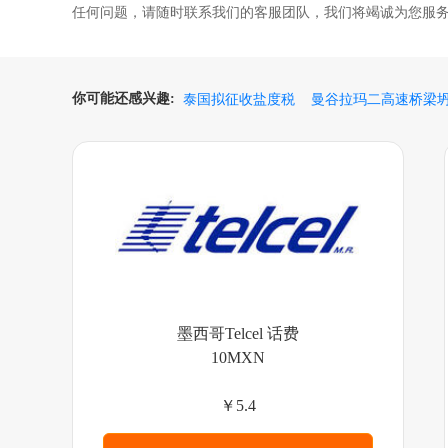
任何问题，请随时联系我们的客服团队，我们将竭诚为您服
你可能还感兴趣:
泰国拟征收盐度税
曼谷拉玛二高速桥梁
墨西哥Telcel 话费
10MXN
￥5.4