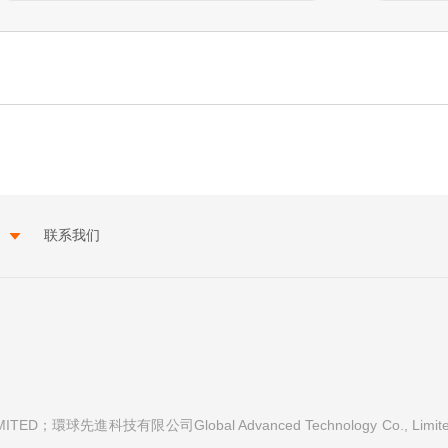
联系我们
ITED；環球先進科技有限公司Global Advanced Technology Co., L