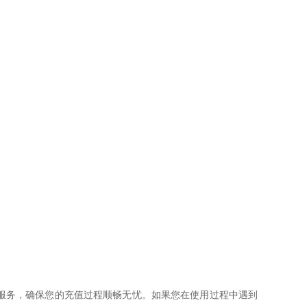
服务，确保您的充值过程顺畅无忧。如果您在使用过程中遇到