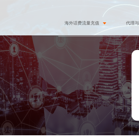
海外话费流量充值
代理与