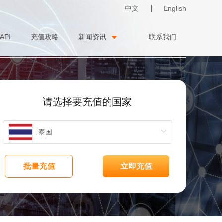
中文
English
API
充值攻略
新闻资讯
联系我们
请选择要充值的国家
批量充值
立即充值