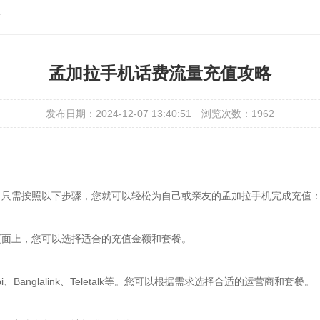
略
孟加拉手机话费流量充值攻略
发布日期：2024-12-07 13:40:51
浏览次数：1962
。只需按照以下步骤，您就可以轻松为自己或亲友的孟加拉手机完成充值
页面上，您可以选择适合的充值金额和套餐。
、Banglalink、Teletalk等。您可以根据需求选择合适的运营商和套餐。