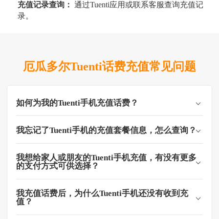
充值记录查询：
通过Tuenti应用或联系客服查询充值记
录。
厄瓜多尔Tuenti话费充值常见问题
如何为我的Tuenti手机充值话费？
我忘记了Tuenti手机的充值套餐信息，怎么查询？
我想给家人或朋友的Tuenti手机充值，有没有更多
的支付方式可供选择？
我充值话费后，为什么Tuenti手机还没有收到充
值？