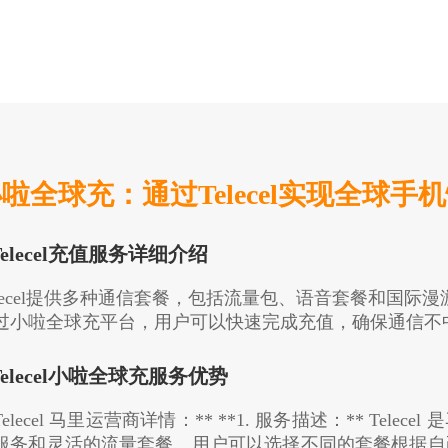
啦全球充：通过Telecel实现全球手
.Telecel充值服务详细介绍
elecel提供多种通信套餐，包括流量包、语音套餐和国际
过小啦全球充平台，用户可以快速完成充值，确保通信不
.Telecel小啦全球充服务优势
Telecel 马里运营商详情：** **1. 服务描述：** Te
服务和灵活的流量套餐。用户可以选择不同的套餐根据自