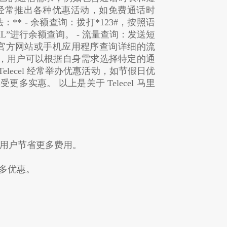
l 经常推出各种优惠活动，如免费通话时
** - 余额查询：拨打*123#，按照语
L”进行余额查询。 - 流量查询：发送短
cel 官方网站或手机应用程序查询详细的流
套餐服务，用户可以根据自身需求选择特定的通
ecel 经常举办优惠活动，如节假日优
实惠。 以上是关于 Telecel 马里
用户节省更多费用。
更多优惠。