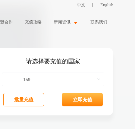
中文
English
盟合作
充值攻略
新闻资讯
联系我们
请选择要充值的国家
批量充值
立即充值