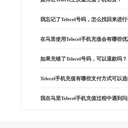
我忘记了Telecel号码，怎么找回来进
在马里使用Telecel手机充值会有哪些
如果充错了Telecel号码，可以退款吗？
Telecel手机充值有哪些支付方式可以
我在马里Telecel手机充值过程中遇到