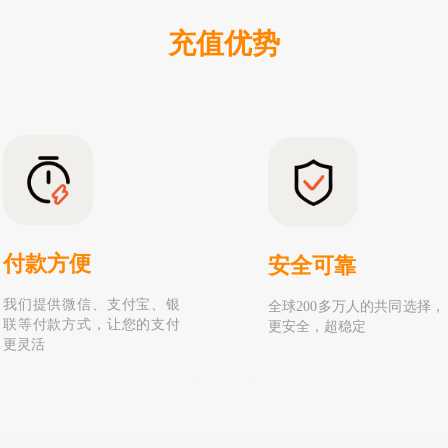
充值优势
付款方便
安全可靠
我们提供微信、支付宝、银
全球200多万人的共同选择，
联等付款方式，让您的支付
更安全，超稳定
更灵活