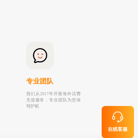
专业团队
我们从2017年开展海外话费
充值服务，专业团队为您保
驾护航
在线客服