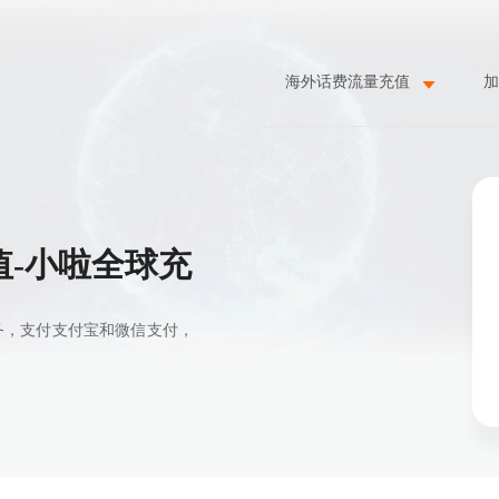
海外话费流量充值
加
费充值-小啦全球充
值服务，支付支付宝和微信支付，