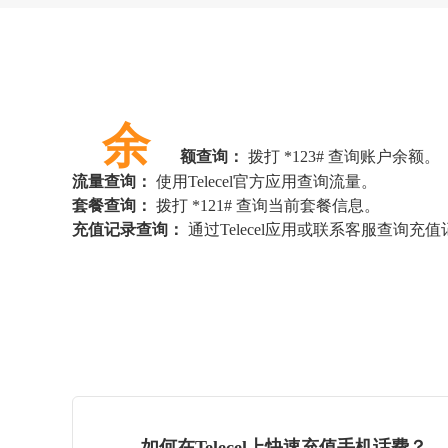
余
额查询：
拨打 *123# 查询账户余额。
流量查询：
使用Telecel官方应用查询流量。
套餐查询：
拨打 *121# 查询当前套餐信息。
充值记录查询：
通过Telecel应用或联系客服查询充
如何在Telecel上快速充值手机话费？