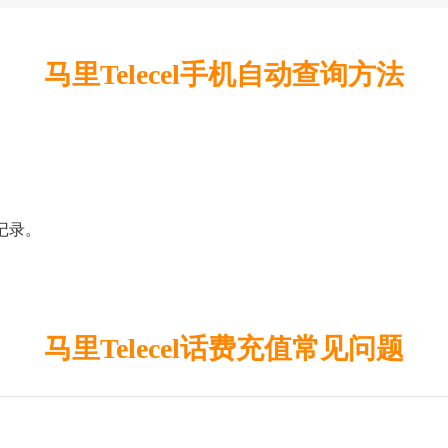
马里Telecel手机自动查询方法
值记录。
马里Telecel话费充值常见问题