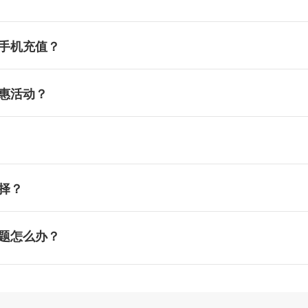
行手机充值？
优惠活动？
选择？
问题怎么办？