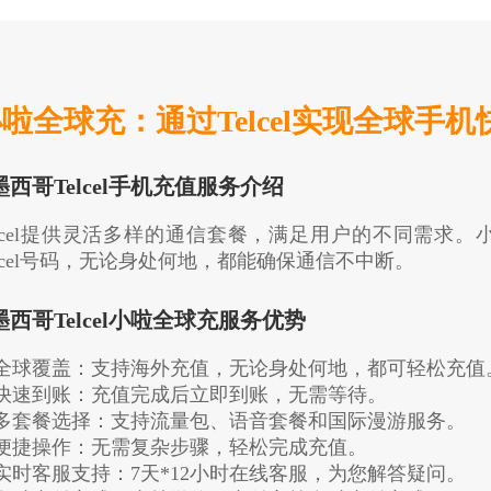
啦全球充：通过Telcel实现全球手
.墨西哥Telcel手机充值服务介绍
elcel提供灵活多样的通信套餐，满足用户的不同需求
elcel号码，无论身处何地，都能确保通信不中断。
.墨西哥Telcel小啦全球充服务优势
. 全球覆盖：支持海外充值，无论身处何地，都可轻松充值
. 快速到账：充值完成后立即到账，无需等待。
. 多套餐选择：支持流量包、语音套餐和国际漫游服务。
. 便捷操作：无需复杂步骤，轻松完成充值。
. 实时客服支持：7天*12小时在线客服，为您解答疑问。