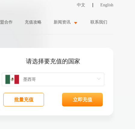
中文
English
盟合作
充值攻略
新闻资讯
联系我们
请选择要充值的国家
批量充值
立即充值