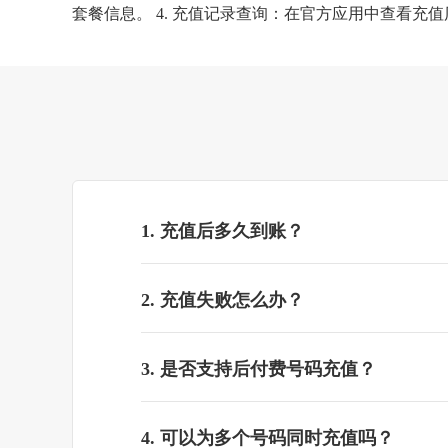
套餐信息。 4. 充值记录查询：在官方应用中查看充
1. 充值后多久到账？
2. 充值失败怎么办？
3. 是否支持后付费号码充值？
4. 可以为多个号码同时充值吗？