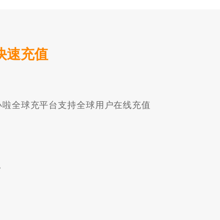
机快速充值
。小啦全球充平台支持全球用户在线充值
。