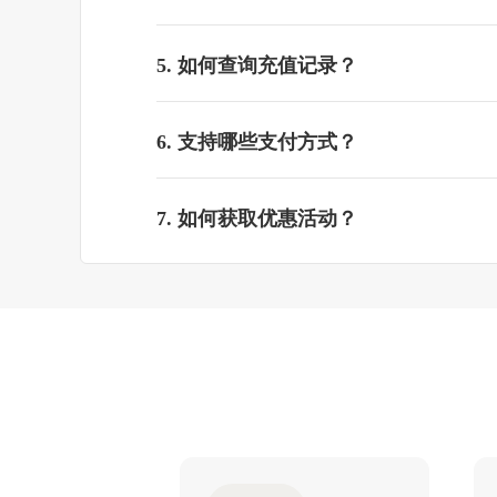
5. 如何查询充值记录？
6. 支持哪些支付方式？
7. 如何获取优惠活动？