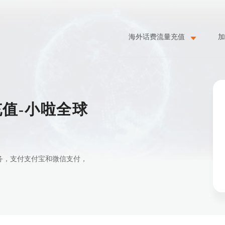
海外话费流量充值
加
费充值-小啦全球
值服务，支付支付宝和微信支付，