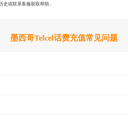
值历史或联系客服获取帮助。
墨西哥Telcel话费充值常见问题