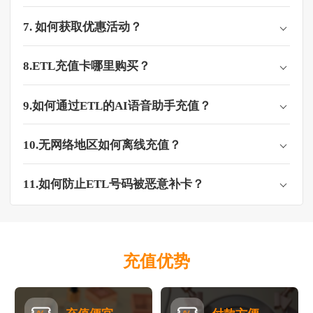
7. 如何获取优惠活动？
8.ETL充值卡哪里购买？
9.如何通过ETL的AI语音助手充值？
10.无网络地区如何离线充值？
11.如何防止ETL号码被恶意补卡？
充值优势