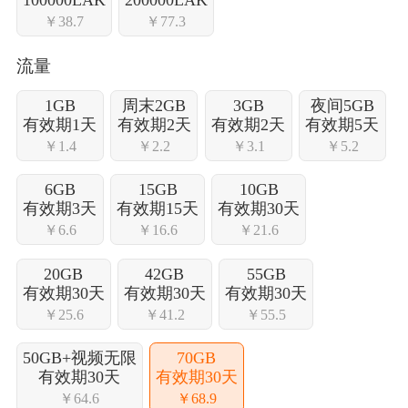
￥38.7
￥77.3
流量
1GB
周末2GB
3GB
夜间5GB
有效期1天
有效期2天
有效期2天
有效期5天
￥1.4
￥2.2
￥3.1
￥5.2
6GB
15GB
10GB
有效期3天
有效期15天
有效期30天
￥6.6
￥16.6
￥21.6
20GB
42GB
55GB
有效期30天
有效期30天
有效期30天
￥25.6
￥41.2
￥55.5
50GB+视频无限
70GB
有效期30天
有效期30天
￥64.6
￥68.9