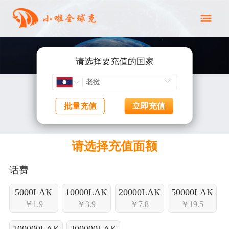
请选择要充值的国家
批量充值
立即充值
请选择充值面额
话费
5000LAK
10000LAK
20000LAK
50000LAK
￥1.9
￥3.9
￥7.8
￥19.5
100000LAK
200000LAK