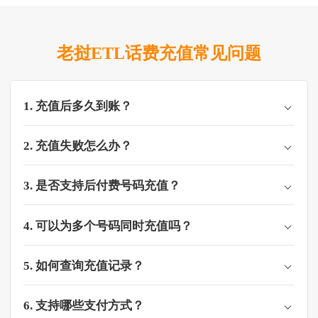
老挝ETL话费充值常见问题
1. 充值后多久到账？
2. 充值失败怎么办？
3. 是否支持后付费号码充值？
4. 可以为多个号码同时充值吗？
5. 如何查询充值记录？
6. 支持哪些支付方式？