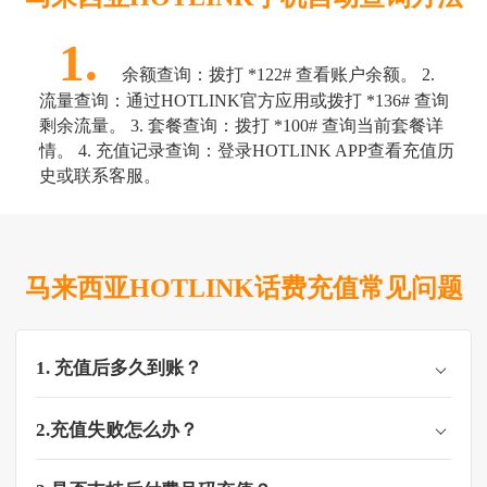
1.
余额查询：拨打 *122# 查看账户余额。 2.
流量查询：通过HOTLINK官方应用或拨打 *136# 查询
剩余流量。 3. 套餐查询：拨打 *100# 查询当前套餐详
情。 4. 充值记录查询：登录HOTLINK APP查看充值历
史或联系客服。
马来西亚HOTLINK话费充值常见问题
1. 充值后多久到账？
2.充值失败怎么办？