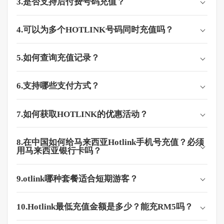
3.是否支持后付费号码充值？
4.可以为多个HOTLINK号码同时充值吗？
5.如何查询充值记录？
6.支持哪些支付方式？
7.如何获取HOTLINK的优惠活动？
8.在中国如何给马来西亚Hotlink手机号充值？必须
用马来西亚银行卡吗？
9.otlink哪种套餐适合短期游客？
10.Hotlink最低充值金额是多少？能充RM5吗？​