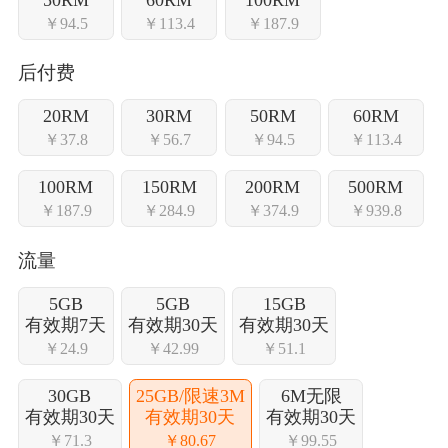
￥94.5
￥113.4
￥187.9
后付费
20RM
30RM
50RM
60RM
￥37.8
￥56.7
￥94.5
￥113.4
100RM
150RM
200RM
500RM
￥187.9
￥284.9
￥374.9
￥939.8
流量
5GB
5GB
15GB
有效期7天
有效期30天
有效期30天
￥24.9
￥42.99
￥51.1
30GB
25GB/限速3M
6M无限
有效期30天
有效期30天
有效期30天
￥71.3
￥80.67
￥99.55