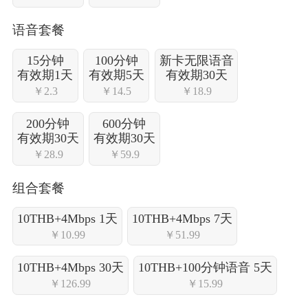
语音套餐
15分钟
100分钟
新卡无限语音
有效期1天
有效期5天
有效期30天
￥2.3
￥14.5
￥18.9
200分钟
600分钟
有效期30天
有效期30天
￥28.9
￥59.9
组合套餐
10THB+4Mbps 1天
10THB+4Mbps 7天
￥10.99
￥51.99
10THB+4Mbps 30天
10THB+100分钟语音 5天
￥126.99
￥15.99