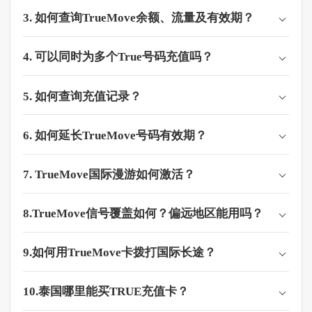
3. 如何查询TrueMove余额、流量及有效期？​
4. 可以同时为多个True号码充值吗？
5. 如何查询充值记录？
6. 如何延长TrueMove号码有效期？​
7. TrueMove国际漫游如何激活？
8.TrueMove信号覆盖如何？偏远地区能用吗？​
9.如何用TrueMove卡拨打国际长途？​
10.泰国哪里能买TRUE充值卡？​​