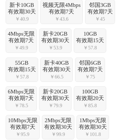
新卡10GB
视频无限4Mbps
邻国3GB
有效期30天
有效期7天
有效期7天
￥40.9
￥43.6
￥45
4Mbps无限
新卡20GB
10GB
有效期7天
有效期30天
有效期15天
￥49.9
￥53.9
￥57.8
55GB
新卡40GB
邻国6GB
有效期15天
有效期30天
有效期7天
￥57.8
￥66.5
￥75
6Mbps无限
新卡20GB
100GB
有效期7天
有效期30天
有效期20天
￥78.5
￥79.9
￥85.8
10Mbps无限
2Mbps无限
1Mbps无限
有效期7天
有效期30天
有效期30天
￥95.9
￥99.9
￥101.8