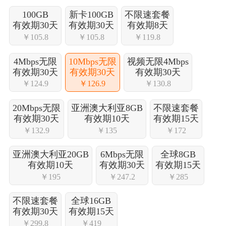
100GB
新卡100GB
不限速套餐
有效期30天
有效期30天
有效期8天
￥105.8
￥105.8
￥119.8
4Mbps无限
10Mbps无限
视频无限4Mbps
有效期30天
有效期30天
有效期30天
￥124.9
￥126.9
￥130.8
20Mbps无限
亚洲澳大利亚8GB
不限速套餐
有效期30天
有效期10天
有效期15天
￥132.9
￥135
￥172
亚洲澳大利亚20GB
6Mbps无限
全球8GB
有效期10天
有效期30天
有效期15天
￥195
￥247.2
￥285
不限速套餐
全球16GB
有效期30天
有效期15天
￥299.8
￥419