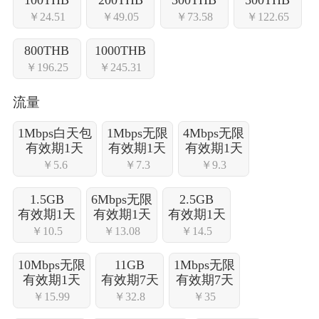
￥24.51
￥49.05
￥73.58
￥122.65
800THB
1000THB
￥196.25
￥245.31
流量
1Mbps白天包
1Mbps无限
4Mbps无限
有效期1天
有效期1天
有效期1天
￥5.6
￥7.3
￥9.3
1.5GB
6Mbps无限
2.5GB
有效期1天
有效期1天
有效期1天
￥10.5
￥13.08
￥14.5
10Mbps无限
11GB
1Mbps无限
有效期1天
有效期7天
有效期7天
￥15.99
￥32.8
￥35