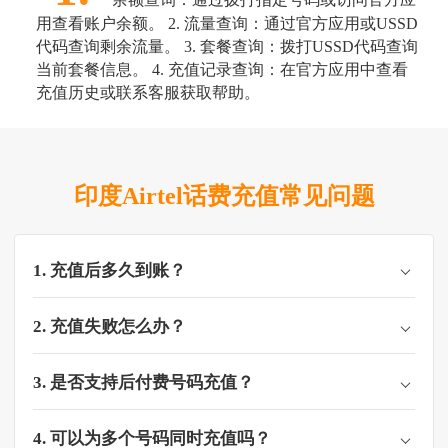
用查看账户余额。 2. 流量查询：通过官方应用或USSD
代码查询剩余流量。 3. 套餐查询：拨打USSD代码查询
当前套餐信息。 4. 充值记录查询：在官方应用中查看
充值历史或联系客服获取帮助。
印度Airtel话费充值常见问题
1. 充值后多久到账？
2. 充值失败怎么办？
3. 是否支持后付费号码充值？
4. 可以为多个号码同时充值吗？