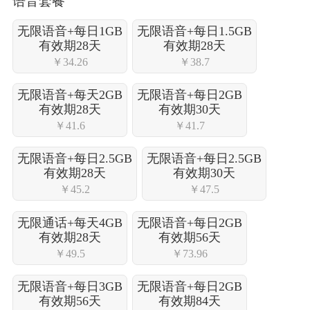
语音套餐
无限语音+每日1GB
无限语音+每日1.5GB
有效期28天
有效期28天
￥34.26
￥38.7
无限语音+每天2GB
无限语音+每日2GB
有效期28天
有效期30天
￥41.6
￥41.7
无限语音+每日2.5GB
无限语音+每日2.5GB
有效期28天
有效期30天
￥45.2
￥47.5
无限通话+每天4GB
无限语音+每日2GB
有效期28天
有效期56天
￥49.5
￥73.96
无限语音+每日3GB
无限语音+每日2GB
有效期56天
有效期84天