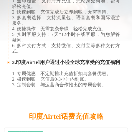
1. 全球覆盖：支持海外充值，无论身处何地，都可
轻松充值。
2. 快速到账：充值完成后立即到账，无需等待。
3. 多套餐选择：支持流量包、语音套餐和国际漫游
服务。
4. 便捷操作：无需复杂步骤，轻松完成充值。
5. 实时客服支持：7天*12小时在线客服，为您解答
疑问。
6. 多种支付方式：支持微信、支付宝等多种支付方
式。
3.印度AirTel用户通过小啦全球充享受的充值福利
1. 专属优惠：不定期推出充值折扣与套餐优惠。
2. 极速到账：充值后0-3小时内到账。
3. 定制套餐：与运营商合作推出的专属套餐。
印度Airtel话费充值攻略