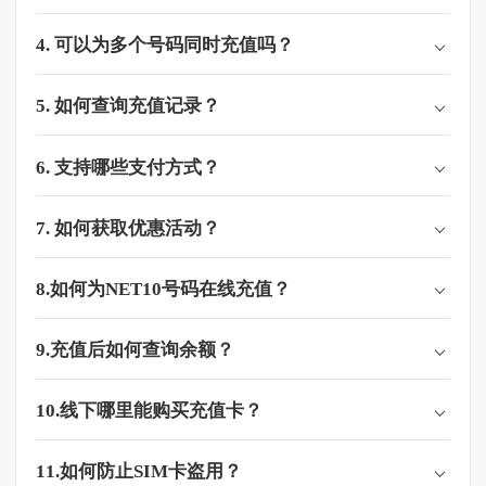
4. 可以为多个号码同时充值吗？
5. 如何查询充值记录？
6. 支持哪些支付方式？
7. 如何获取优惠活动？
8.如何为NET10号码在线充值？​​
9.充值后如何查询余额？
10.线下哪里能购买充值卡？
11.如何防止SIM卡盗用？​