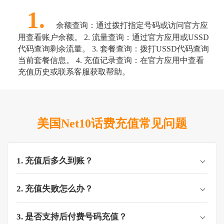
1.
余额查询：通过拨打指定号码或访问官方应
用查看账户余额。 2. 流量查询：通过官方应用或USSD
代码查询剩余流量。 3. 套餐查询：拨打USSD代码查询
当前套餐信息。 4. 充值记录查询：在官方应用中查看
充值历史或联系客服获取帮助。
美国Net10话费充值常见问题
1. 充值后多久到账？
2. 充值失败怎么办？
3. 是否支持后付费号码充值？