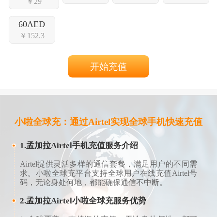
￥29
60AED
￥152.3
开始充值
小啦全球充：通过Airtel实现全球手机快速充值
1.孟加拉Airtel手机充值服务介绍
Airtel提供灵活多样的通信套餐，满足用户的不同需
求。小啦全球充平台支持全球用户在线充值Airtel号
码，无论身处何地，都能确保通信不中断。
2.孟加拉Airtel小啦全球充服务优势