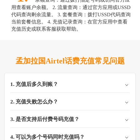
用查看账户余额。 2. 流量查询：通过官方应用或USSD
代码查询剩余流量。 3. 套餐查询：拨打USSD代码查询
当前套餐信息。 4. 充值记录查询：在官方应用中查看
充值历史或联系客服获取帮助。
孟加拉国Airtel话费充值常见问题
1. 充值后多久到账？
2. 充值失败怎么办？
3. 是否支持后付费号码充值？
4. 可以为多个号码同时充值吗？