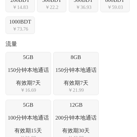
￥14.83
￥22.2
￥36.93
￥59.03
1000BDT
￥73.76
流量
5GB
8GB
150分钟本地通话
150分钟本地通话
有效期7天
有效期7天
￥16.69
￥21.99
5GB
12GB
100分钟本地通话
200分钟本地通话
有效期15天
有效期30天